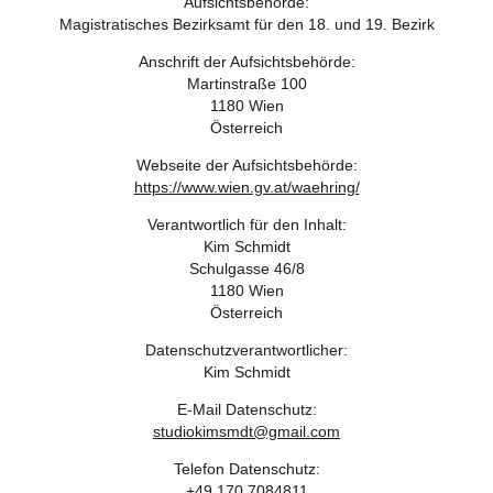
Aufsichtsbehörde:
Magistratisches Bezirksamt für den 18. und 19. Bezirk
Anschrift der Aufsichtsbehörde:
Martinstraße 100
1180 Wien
Österreich
Webseite der Aufsichtsbehörde:
https://www.wien.gv.at/waehring/
Verantwortlich für den Inhalt:
Kim Schmidt
Schulgasse 46/8
1180 Wien
Österreich
Datenschutzverantwortlicher:
Kim Schmidt
E-Mail Datenschutz:
studiokimsmdt@gmail.com
Telefon Datenschutz:
+49 170 7084811