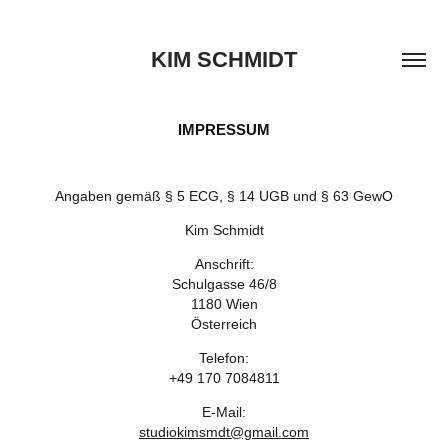
KIM SCHMIDT
IMPRESSUM
Angaben gemäß § 5 ECG, § 14 UGB und § 63 GewO
Kim Schmidt
Anschrift:
Schulgasse 46/8
1180 Wien
Österreich
Telefon:
+49 170 7084811
E-Mail:
studiokimsmdt@gmail.com